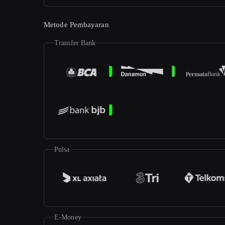
Metode Pembayaran
Transfer Bank
Pulsa
E-Money