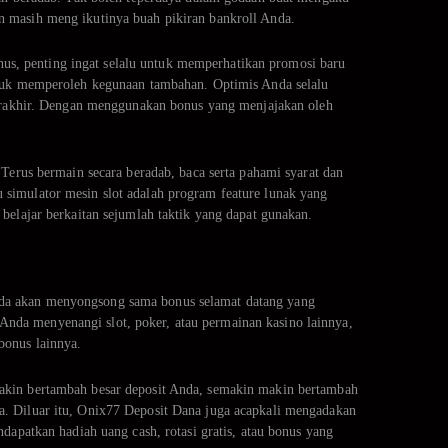
 masih meng ikutinya buah pikiran bankroll Anda.
s, penting ingat selalu untuk memperhatikan promosi baru
ntuk memperoleh kegunaan tambahan. Optimis Anda selalu
terakhir. Dengan menggunakan bonus yang menjajakan oleh
Terus bermain secara beradab, baca serta pahami syarat dan
simulator mesin slot adalah program feature lunak yang
elajar berkaitan sejumlah taktik yang dapat gunakan.
da akan menyongsong sama bonus selamat datang yang
da menyenangi slot, poker, atau permainan kasino lainnya,
bonus lainnya.
akin bertambah besar deposit Anda, semakin makin bertambah
. Diluar itu, Onix77 Deposit Dana juga acapkali mengadakan
apatkan hadiah uang cash, rotasi gratis, atau bonus yang