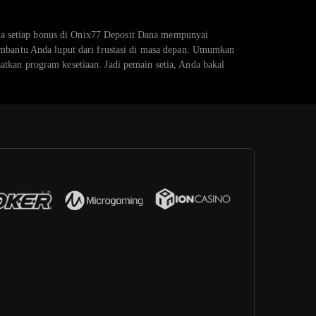
ika setiap bonus di Onix77 Deposit Dana mempunyai
embantu Anda luput dari frustasi di masa depan. Umumkan
kan program kesetiaan. Jadi pemain setia, Anda bakal