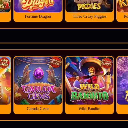
Fortune Dragon
Three Crazy Piggies
P
Garuda Gems
Wild Bandito