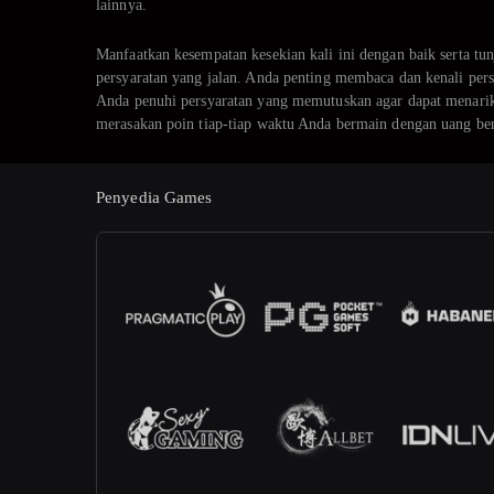
lainnya.
Manfaatkan kesempatan kesekian kali ini dengan baik serta t
persyaratan yang jalan. Anda penting membaca dan kenali pe
Anda penuhi persyaratan yang memutuskan agar dapat menarik
merasakan poin tiap-tiap waktu Anda bermain dengan uang be
Penyedia Games