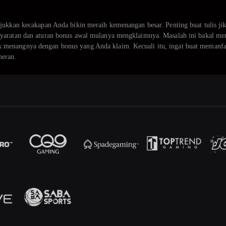
unjukkan kecakapan Anda bikin meraih kemenangan besar. Penting buat tulis j
rsyaratan dan aturan bonus awal mulanya mengklaimnya. Masalah ini bakal m
 menangnya dengan bonus yang Anda klaim. Kecuali itu, ingat buat memanfaat
neran.