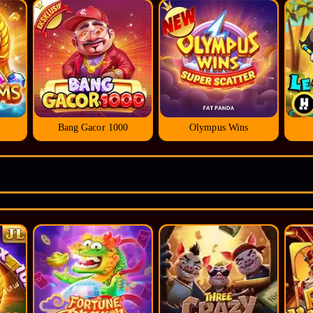
Bang Gacor 1000
Olympus Wins