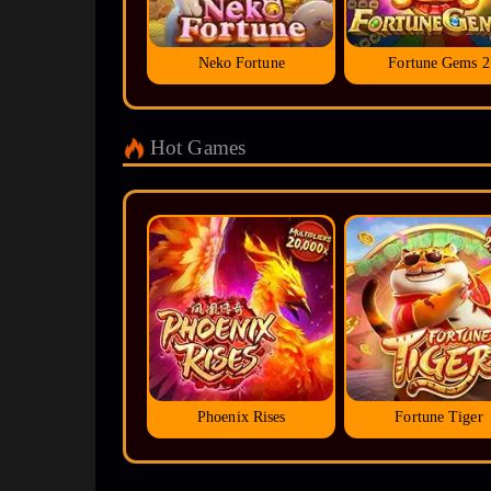
Neko Fortune
Fortune Gems 2
Hot Games
Phoenix Rises
Fortune Tiger