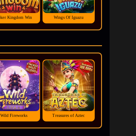
oker Kingdom Win
Wings Of Iguazu
Wild Fireworks
Treasures of Aztec