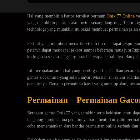
Hal yang membikin bettor terpikat bermain
Onix 77 Online
ya
yang membikin petaruh atau bettor senang langsung. Tehnologi
technologi yang mutakhir itu bakal membuat permainan jalan d
Perihal yang membuat menarik setelah itu mendapat jekpot yan
petaruh dapat mendapat jekpot sampai beberapa ratus juta Rupi
keringanan secara langsung buat beberapa pemainnya. Banyak p
Ini merupakan suatu hal yang penting dari perhatikan secara 
games slot online yang selalu anyar. Masalah ini selalu ada d
pemainnya. Dengan permainan kami yang amat up-date, perma
Permainan – Permainan Gacor
Beragam games Onix77 yang terakhir serta kekinian tentu dapa
langsung untuk semua pemainnya tiada henti. Ini yaitu perihal
coba mememainkan dari bandar permainan online terbaik dan t