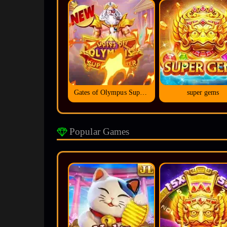
Gates of Olympus Super Scatter
super gems
Popular Games