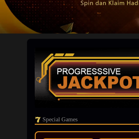
Special Games