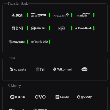
Transfer Bank
Pulsa
E-Money