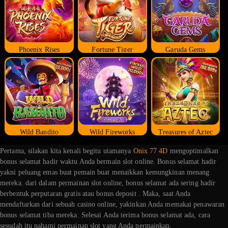
Phoenix Rises
Fortune Tiger
Garuda Gems
Wild Bandito
Wild Fireworks
Treasures of Aztec
Pertama, silakan kita kenali begitu utamanya
Onix 77 4D
mengoptimalkan
bonus selamat hadir waktu Anda bermain slot online. Bonus selamat hadir
yakni peluang emas buat pemain buat menaikkan kemungkinan menang
mereka. dari dalam permainan slot online, bonus selamat ada sering hadir
berbentuk perputaran gratis atau bonus deposit . Maka, saat Anda
mendaftarkan dari sebuah casino online, yakinkan Anda memakai penawaran
bonus selamat tiba mereka. Selesai Anda terima bonus selamat ada, cara
sesudah itu pahami permainan slot yang Anda permainkan.