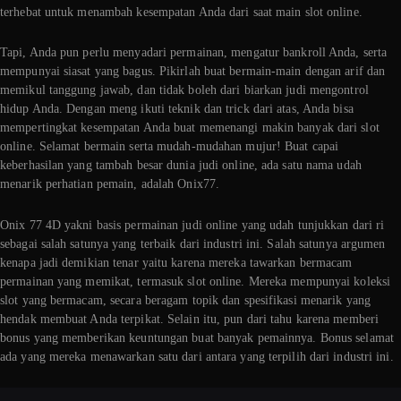
terhebat untuk menambah kesempatan Anda dari saat main slot online.
Tapi, Anda pun perlu menyadari permainan, mengatur bankroll Anda, serta
mempunyai siasat yang bagus. Pikirlah buat bermain-main dengan arif dan
memikul tanggung jawab, dan tidak boleh dari biarkan judi mengontrol
hidup Anda. Dengan meng ikuti teknik dan trick dari atas, Anda bisa
mempertingkat kesempatan Anda buat memenangi makin banyak dari slot
online. Selamat bermain serta mudah-mudahan mujur! Buat capai
keberhasilan yang tambah besar dunia judi online, ada satu nama udah
menarik perhatian pemain, adalah Onix77.
Onix 77 4D yakni basis permainan judi online yang udah tunjukkan dari ri
sebagai salah satunya yang terbaik dari industri ini. Salah satunya argumen
kenapa jadi demikian tenar yaitu karena mereka tawarkan bermacam
permainan yang memikat, termasuk slot online. Mereka mempunyai koleksi
slot yang bermacam, secara beragam topik dan spesifikasi menarik yang
hendak membuat Anda terpikat. Selain itu, pun dari tahu karena memberi
bonus yang memberikan keuntungan buat banyak pemainnya. Bonus selamat
ada yang mereka menawarkan satu dari antara yang terpilih dari industri ini.