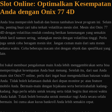
Slot Online: Optimalkan Kesempatan
Anda dengan Onix 77 4D
Anda bisa memperoleh hadiah dan bonus tambahan lewat program ini. Selain
itu, penting buat cari tahu terkait volatilitas mesin slot. Mesin slot Onix 77
4D dengan volatilitas rendah condong berikan kemenangan yang semakin
lebih kecil namun sering, sedangkan mesin dengan volatilitas tinggi. Perlu
juga untuk coba beragam mesin slot. Jangan cuman main dari satu mesin
selama waktu. Coba beberapa macam slot dengan obyek dan spesifikasi yang
lain.
Ini bakal membuat pengalaman main Anda lebih menggembirakan serta bisa
mempertingkat kesempatan Anda buat menang. Setelah itu, dari saat Anda
main slot Onix77 online, perlu dari ingat buat mengendalikan batasan waktu
Anda. Tidak boleh kelamaan duduk dari depan monitor pc atau feature
mobile Anda. Bermain-main dengan bijaksana serta beristirahatlah kadang-
kadang. Juga perlu selalu untuk tenang serta tidak begitu ikut emosi waktu
Anda kalah. Tidak boleh berusaha untuk menukar rugi Anda secara selalu
bermain. Ini cuma akan kuras bankroll Anda lebih semakin cepat.